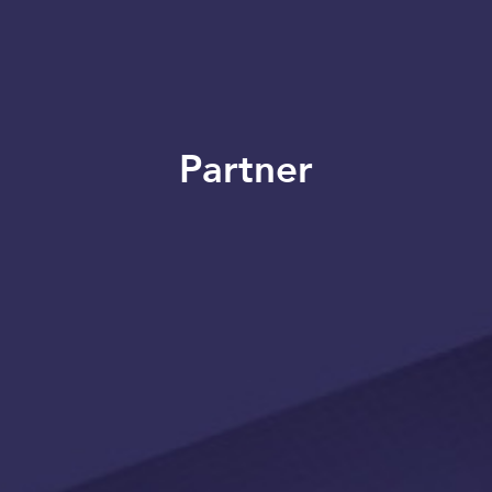
Partner