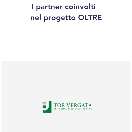
I partner coinvolti
nel progetto OLTRE